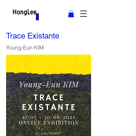
Trace Existante
Young-Eun KIM