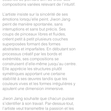
compositions variées relevant de l’intuitif.
L’artiste insiste sur la sincérité de ses
émotions lorsqu’elle peint. Jiwon Jang
peint de manière spontanée, sans
interruptions et sans but précis. Ses
coups de pinceaux libres et fluides,
créent petit à petit plusieurs couches
superposées formant des formes
abstraites et imparfaites. En débutant son
processus créatif par les bords et
extrémités, ses compositions se
construisent d’elle-même jusqu’au centre.
Elle apprécie les structures plutôt
symétriques apportant une certaine
stabilité à ses œuvres tandis que les
couleurs vives et les formes irrégulières y
ajoutent une dimension immersive.
Jiwon Jang souhaite que chacun puisse
s’identifier à son travail. Par-dessus-tout,
l’artiste veut transmettre la passion et les