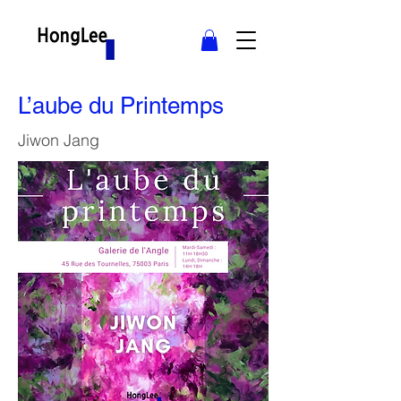
L’aube du Printemps
Jiwon Jang