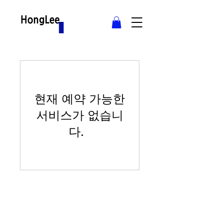
현재 예약 가능한
서비스가 없습니
다.